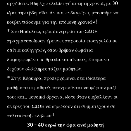
αργήσατε. Ήδη έχω κλείσει γι' αυτή τη χρονιά, με 30
ώρες την εβδομάδα. Αν σας ενδιαφέρει, μπορούμε να
κουβεντιάσουμε για την επόμενη χρονιά»!
* Στο Ηράκλειο, τρία συνεργεία του ΣΔΟΕ
πραγματοποίησαν έρευνες παρουσία εισαγγελέα σε
σπίτια καθηγητών, όπου βρήκαν δωμάτια
διαμορφωμένα με θρανία και πίνακες, έτοιμα να
δεχθούν ολόκληρες τάξεις μαθητών.
* Στην Κέρκυρα, προσερχόμενοι στα ιδιαίτερα
μαθήματα οι μαθητές υποχρεούνται να φέρουν μαζί
τους και... μουσικά όργανα, ώστε όταν εισβάλλουν οι
άντρες του ΣΔΟΕ να δηλώνουν ότι συμμετέχουν σε
πολιτιστική εκδήλωση!
30 - 40 ευρώ την ώρα ανά μαθητή