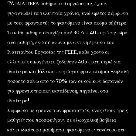
TA ΙΔΙΑΙΤΕΡΑ μαθήματα στη χώρα μας έχουν
γιγαντωθεί τα τελευταία χρόνια, ενώ εφέτος σύμφωνα
με τους φροντιστές το φαινόμενο είναι ακόμα οξύτερο.
Το κάθε μάθημα στοιχίζει από 30 έως 40 ευρώ την ώρα
ανά μαθητή, ενώ σύμφωνα με φετινή έρευνα του
Ινστιτούτου Εργασίας της ΓΣΕΕ, κάθε χρόνο οι
ελληνικές οικογένειες ξοδεύουν 405 εκατ. ευρώ για
ιδιαίτερα και 162 εκατ. ευρώ για φροντιστήρια -δηλαδή
ποσοστό πάνω από το 70% των συνολικών δαπανών
για φροντιστηριακή εκπαίδευση, πηγαίνει στα
ιδιαίτερα!
Σύμφωνα με έρευνα των φροντιστών, ένας στους τρεις
μαθητές που προσφεύγουν σε εξωσχολική βοήθεια
κάνει ιδιαίτερα μαθήματα, φαινόμενο εντονότερο στις