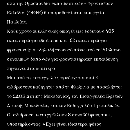
από την Ομοσπονδία Εκπαιδευτικών - Φροντιστών
Ελλάδας (ΟΕΦΕ) θα παραδοθεί στο υπουργείο
Παιδείας.
Κάθε χρόνο οι ελληνικές οικογένειες ξοδεύουν 405
εκατ. ευρώ για ιδιαίτερα και 162 εκατ. ευρώ για
φροντιστήρια -δηλαδή ποσοστό πάνω από το 70% των
συνολικών δαπανών για φροντιστηριακή εκπαίδευση
πηγαίνει στα ιδιαίτερα!
Μια από τις καταγγελίες προέρχεται από 3
αδιόριστους καθηγητές από τη Φλώρινα με παραλήπτες
το ΣΔΟΕ Δυτικής Μακεδονίας, τον Εισαγγελέα Εφετών
Δυτικής Μακεδονίας και τον Εισαγγελέα Πρωτοδικών.
Οι αδιόριστοι καταγγέλλουν 8 συναδέλφους τους,
υποστηρίζοντας: «Έχει γίνει ιδιαίτερα φέτος