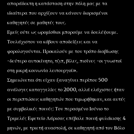
απαράδεκτη η κατάσταση στην πόλη μας με τα
ιδιαίτερα που αρχίζουν να κάνουν διορισμένοι
καθηγητές σε μαθητές τους.
Εμείς ούτε ως ωρομίσθιοι μπορούμε να δουλέψουμε.
Τουλάχιστον να κόβουν αποδείξεις και να
φορολογούνται. Προκαλούν με τον τρόπο διαβίωσης
-δεύτερο αυτοκίνητο, τζιπ, βίλες, πισίνες -οι γνωστοί
στη μικρή κοινωνία λειτουργοί».
Σημειώνεται ότι είχαν ξαναγίνει περίπου 500
ανάλογες καταγγελίες το 2000, αλλά ελάχιστες ήταν
οι περιπτώσεις καθηγητών που τιμωρήθηκαν, και αυτές
με συμβολικές ποινές: Τον περασμένο Ιούνιο το
Τριμελές Εφετείο Λάρισας επέβαλε ποινή φυλάκισης 4
μηνών, με τριετή αναστολή, σε καθηγητή από τον Βόλο