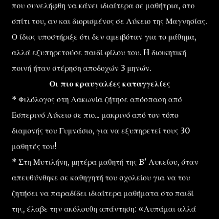
που συνελήφθη να κάνει ιδιαίτερα σε μαθήτρια, στο
σπίτι του, αν και διορισμένος σε Λύκειο της Μαγνησίας.
Ο ίδιος υποστήριξε ότι δεν αμειβόταν για το μάθημα,
αλλά εξυπηρετούσε παιδί φίλου του. H διοικητική
ποινή ήταν στέρηση αποδοχών 3 μηνών.
Οι πιο κραυγαλέες καταγγελίες
* Φιλόλογος στη Λακωνία ζήτησε απόσπαση από
Εσπερινό Λύκειο σε πιο... μακρινό από τον τόπο
διαμονής του Γυμνάσιο, για να εξυπηρετεί τους 30
μαθητές του!
* Στη Μυτιλήνη, μητέρα μαθητή της B' Λυκείου, όταν
απευθύνθηκε σε καθηγητή του σχολείου για να του
ζητήσει να παραδίδει ιδιαίτερα μαθήματα στο παιδί
της, έλαβε την ακόλουθη απάντηση: «Λυπάμαι αλλά