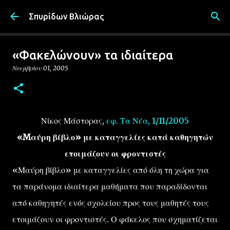
Μετάβαση στο κύριο περιεχόμενο
Σπυρίδων Βλιώρας
«Φακελώνουν» τα ιδιαίτερα
Νοεμβρίου 01, 2005
Νίκος Μάστορας,
εφ. Τα Νέα, 1/11/2005
«Mαύρη βίβλο» με καταγγελίες κατά καθηγητών
ετοιμάζουν οι φροντιστές
«Μαύρη βίβλο» με καταγγελίες από όλη τη χώρα για
τα παράνομα ιδιαίτερα μαθήματα που παραδίδονται
από καθηγητές ενός σχολείου προς τους μαθητές τους
ετοιμάζουν οι φροντιστές. Ο φάκελος που σχηματίζεται