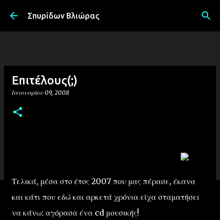
Μετάβαση στο κύριο περιεχόμενο
Σπυρίδων Βλιώρας
Επιτέλους(;)
Ιανουαρίου 09, 2008
Τελικά, μέσα στο έτος 2007 που μας πέρασε, έκανα
και κάτι που εδώ και αρκετά χρόνια είχα σταματήσει
να κάνω: αγόρασα ένα cd μουσικής!