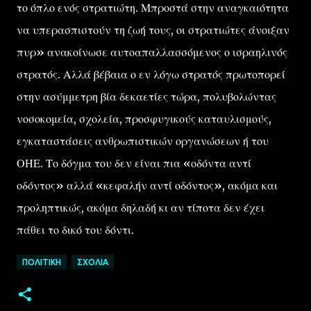
το όπλο ενός στρατιώτη. Μπροστά στην αναγκαιότητα
να υπερασπιστούν τη ζωή τους, οι στρατιώτες άνοιξαν
πυρ» ανακοίνωσε αυτοαπαλλασσόμενος ο ισραηλινός
στρατός. Αλλά βέβαια ο εν λόγω στρατός πρωτοπορεί
στην ασύμμετρη βία δεκαετίες τώρα, πολυβολώντας
νοσοκομεία, σχολεία, προσφυγικούς καταυλισμούς,
εγκαταστάσεις ανθρωπιστικών οργανώσεων ή του
ΟΗΕ. Το δόγμα του δεν είναι πια «οδόντα αντί
οδόντος» αλλά «κεφαλήν αντί οδόντος», ακόμα και
προληπτικώς, ακόμα δηλαδή κι αν τίποτα δεν έχει
πάθει το δικό του δόντι.
ΠΟΛΙΤΙΚΉ
ΣΧΌΛΙΑ