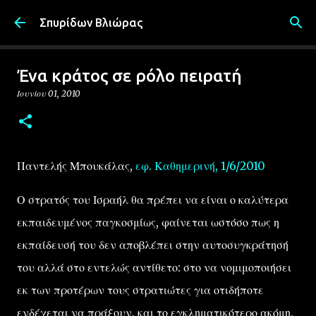
Μετάβαση στο κύριο περιεχόμενο
Σπυρίδων Βλιώρας
Ένα κράτος σε ρόλο πειρατή
Ιουνίου 01, 2010
Παντελής Μπουκάλας,
εφ. Καθημερινή, 1/6/2010
Ο στρατός του Ισραήλ θα πρέπει να είναι ο καλύτερα
εκπαιδευμένος παγκοσμίως, φαίνεται ωστόσο πως η
εκπαίδευσή του δεν αποβλέπει στην αυτοσυγκράτησή
του αλλά στο εντελώς αντίθετο: στο να νομιμοποιήσει
εκ των προτέρων τους στρατιώτες για οτιδήποτε
ενδέχεται να πράξουν, και το εγκληματικότερο ακόμη,