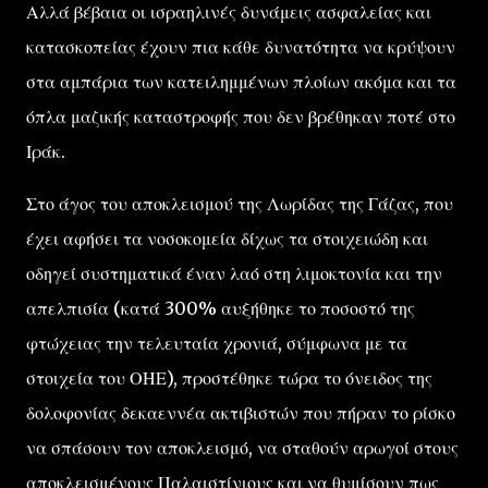
Αλλά βέβαια οι ισραηλινές δυνάμεις ασφαλείας και
κατασκοπείας έχουν πια κάθε δυνατότητα να κρύψουν
στα αμπάρια των κατειλημμένων πλοίων ακόμα και τα
όπλα μαζικής καταστροφής που δεν βρέθηκαν ποτέ στο
Ιράκ.
Στο άγος του αποκλεισμού της Λωρίδας της Γάζας, που
έχει αφήσει τα νοσοκομεία δίχως τα στοιχειώδη και
οδηγεί συστηματικά έναν λαό στη λιμοκτονία και την
απελπισία (κατά 300% αυξήθηκε το ποσοστό της
φτώχειας την τελευταία χρονιά, σύμφωνα με τα
στοιχεία του ΟΗΕ), προστέθηκε τώρα το όνειδος της
δολοφονίας δεκαεννέα ακτιβιστών που πήραν το ρίσκο
να σπάσουν τον αποκλεισμό, να σταθούν αρωγοί στους
αποκλεισμένους Παλαιστίνιους και να θυμίσουν πως