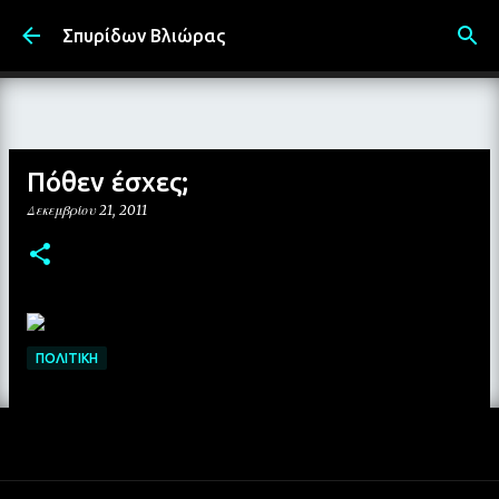
Μετάβαση στο κύριο περιεχόμενο
Σπυρίδων Βλιώρας
Πόθεν έσχες;
Δεκεμβρίου 21, 2011
ΠΟΛΙΤΙΚΉ