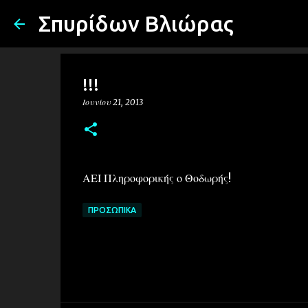
Σπυρίδων Βλιώρας
!!!
Ιουνίου 21, 2013
ΑΕΙ Πληροφορικής ο Θοδωρής!
ΠΡΟΣΩΠΙΚΆ