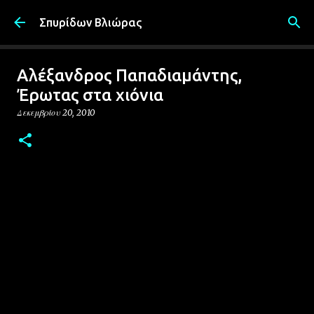
Μετάβαση στο κύριο περιεχόμενο
Σπυρίδων Βλιώρας
Αλέξανδρος Παπαδιαμάντης,
Έρωτας στα χιόνια
Δεκεμβρίου 20, 2010