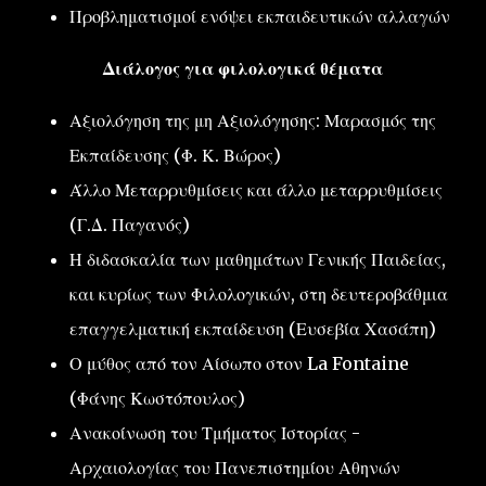
Προβληματισμοί ενόψει εκπαιδευτικών αλλαγών
Διάλογος για φιλολογικά θέματα
Αξιολόγηση της μη Αξιολόγησης: Μαρασμός της
Εκπαίδευσης (Φ. Κ. Βώρος)
Άλλο Μεταρρυθμίσεις και άλλο μεταρρυθμίσεις
(Γ.Δ. Παγανός)
Η διδασκαλία των μαθημάτων Γενικής Παιδείας,
και κυρίως των Φιλολογικών, στη δευτεροβάθμια
επαγγελματική εκπαίδευση (Ευσεβία Χασάπη)
Ο μύθος από τον Αίσωπο στον La Fontaine
(Φάνης Κωστόπουλος)
Ανακοίνωση του Τμήματος Ιστορίας -
Αρχαιολογίας του Πανεπιστημίου Αθηνών