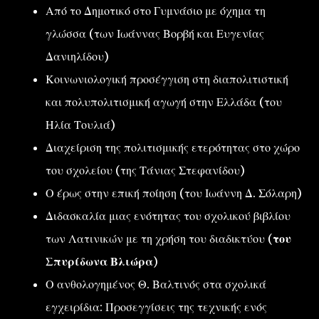
Από το Δημοτικό στο Γυμνάσιο με όχημα τη
γλώσσα (των Ιωάννας Βορβή και Ευγενίας
Δανιηλίδου)
Κοινωνιολογική προσέγγιση στη διαπολιτιστική
και πολυπολιτισμική αγωγή στην Ελλάδα (του
Ηλία Τουλιά)
Διαχείριση της πολιτισμικής ετερότητας στο χώρο
του σχολείου (της Τάνιας Στεφανίδου)
Ο έρως στην επική ποίηση (του Ιωάννη Δ. Σόλαρη)
Διδασκαλία μιας ενότητας του σχολικού βιβλίου
των Λατινικών με τη χρήση του διαδικτύου (
του
Σπυρίδωνα Βλιώρα
)
Ο ανθολογημένος Θ. Βαλτινός στα σχολικά
εγχειρίδια: Προσεγγίσεις της τεχνικής ενός