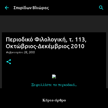
Μετάβαση στο κύριο περιεχόμενο
Σπυρίδων Βλιώρας
Περιοδικό Φιλολογική, τ. 113,
Οκτώβριος-Δεκέμβριος 2010
Φεβρουαρίου 28, 2011
Ξεφυλλίστε το περιοδικό...
Κύριο άρθρο