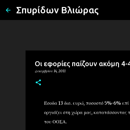
Σπυρίδων Βλιώρας
Οι εφορίες παίζουν ακόμη 4-4
Δεκεμβρίου 14, 2011
Έσοδα 13 δισ. ευρώ, ποσοστό 5%-6% επί
οργιάζει στη χώρα μας, κατατάσσοντας 
του ΟΟΣΑ.