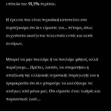
επίπεδο του 91,5% περίπου.
Η έρευνα που είναι περιοδική κατατείνει στο
συμπέρασμα ότι δεν είμαστε για… πέταμα, όπως
συχνότατα ακούγεται τελευταία εντός και εκτός
συνόρων.
Μπορεί να μην πουλάμε ή να πουλάμε φθηνά, αλλά
παράγουμε… Πρέπει, λοιπόν, να σταματήσει η
απαξίωση της ελληνικής αγροτικής παραγωγής και η
τρομοκρατία ότι δεν μπορούμε να καλύψουμε τις
ανάγκες από μόνοι μας. Ότι είμαστε ένας νωθρός και
παρασιτικός λαός…