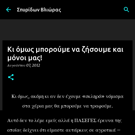
Μετάβαση στο κύριο περιεχόμενο
Σπυρίδων Βλιώρας
Κι όμως μπορούμε να ζήσουμε και
μόνοι μας!
Αυγούστου 07, 2012
Κι όμως, ακόμη κι αν δεν έχουμε «σκληρό» νόμισμα
στα χέρια μας θα μπορούμε να τραφούμε.
Αυτό δεν το λέμε εμείς αλλά η ΠΑΣΕΓΕΣ έρευνα της
οποίας δείχνει ότι είμαστε αυτάρκεις σε αγροτικά –