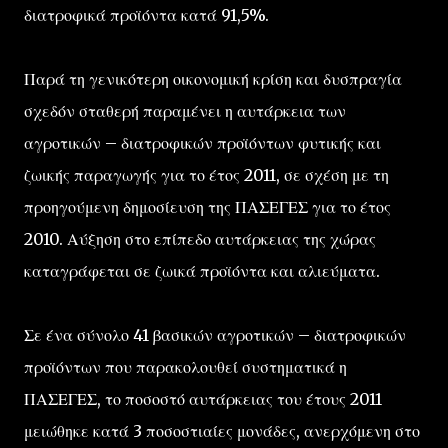
διατροφικά προϊόντα κατά 91,5%.
Παρά τη γενικότερη οικονομική κρίση και δυσπραγία
σχεδόν σταθερή παραμένει η αυτάρκεια των
αγροτικών – διατροφικών προϊόντων φυτικής και
ζωικής παραγωγής για το έτος 2011, σε σχέση με τη
προηγούμενη δημοσίευση της ΠΑΣΕΓΕΣ για το έτος
2010. Αύξηση στο επίπεδο αυτάρκειας της χώρας
καταγράφεται σε ζωικά προϊόντα και αλιεύματα.
Σε ένα σύνολο 41 βασικών αγροτικών – διατροφικών
προϊόντων που παρακολουθεί συστηματικά η
ΠΑΣΕΓΕΣ, το ποσοστό αυτάρκειας του έτους 2011
μειώθηκε κατά 3 ποσοστιαίες μονάδες, ανερχόμενη στο