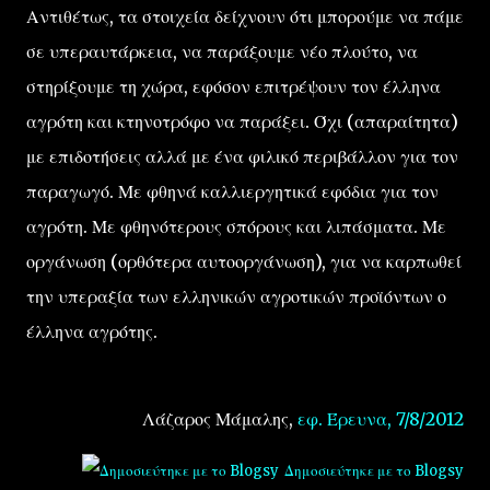
Αντιθέτως, τα στοιχεία δείχνουν ότι μπορούμε να πάμε
σε υπεραυτάρκεια, να παράξουμε νέο πλούτο, να
στηρίξουμε τη χώρα, εφόσον επιτρέψουν τον έλληνα
αγρότη και κτηνοτρόφο να παράξει. Όχι (απαραίτητα)
με επιδοτήσεις αλλά με ένα φιλικό περιβάλλον για τον
παραγωγό. Με φθηνά καλλιεργητικά εφόδια για τον
αγρότη. Με φθηνότερους σπόρους και λιπάσματα. Με
οργάνωση (ορθότερα αυτοοργάνωση), για να καρπωθεί
την υπεραξία των ελληνικών αγροτικών προϊόντων ο
έλληνα αγρότης.
Λάζαρος Μάμαλης,
εφ. Έρευνα, 7/8/2012
Δημοσιεύτηκε με το Blogsy