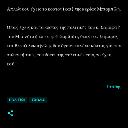
Απλώς εσύ έχεις το κόστος (και) της κυρίας Μπιρμπίλη.
Όπως έχεις και το κόστος της πολιτικής του κ. Σαμαρά ή
του Μπενύτο ή του κυρ Φώτη.Διότι, όταν ο κ. Σαμαράς
και Βενιζελοκουβέλης δεν έχουν κανένα κόστος για την
πολιτική τους, το κόστος της πολιτικής τους το έχεις
εσύ.
Στάθης
ΠΟΛΙΤΙΚΉ
ΣΧΌΛΙΑ