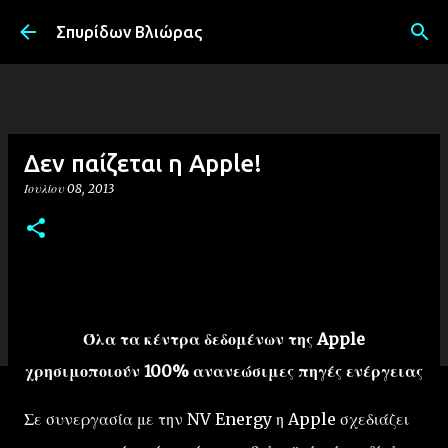
Μετάβαση στο κύριο περιεχόμενο
Σπυρίδων Βλιώρας
Δεν παίζεται η Apple!
Ιουλίου 08, 2013
Όλα τα κέντρα δεδομένων της Apple
χρησιμοποιούν 100% ανανεώσιμες πηγές ενέργειας
Σε συνεργασία με την NV Energy η Apple σχεδιάζει