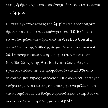
εκτός δρόμου οχήματα ανά έτος», δήλωσε εκπρόσωπος
της Apple.
Οι νέες εγκαταστάσεις της Apple θα υποστηρίξουν
άμεσα και έμμεσα περισσότερες από 1.000 θέσεις
εργασίας μέσα και γύρω από τη Washoe County,
αποτέλεσμα της διάθεσης σε μια δεκαετία συνολικά
24,1 εκατομμυρίων δολαρίων για επενδύσεις στη
Νεβάδα. Στόχος της Apple είναι τελικά όλες οι
εγκαταστάσεις της να τροφοδοτούνται 100% από
ανανεώσιμες πηγές ενέργειας. Οι ανανεώσιμες πηγές
ενέργειας είναι ζωτικής σημασίας για το μέλλον μας,
και περιμένουμε να δούμε περισσότερες εταιρείες να
ακολουθούν το παράδειγμα της Apple.