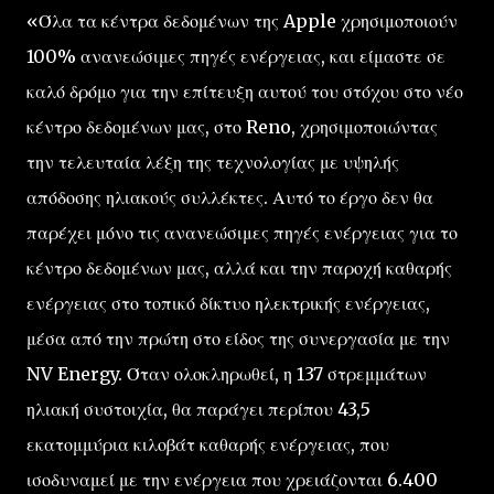
«Όλα τα κέντρα δεδομένων της Apple χρησιμοποιούν
100% ανανεώσιμες πηγές ενέργειας, και είμαστε σε
καλό δρόμο για την επίτευξη αυτού του στόχου στο νέο
κέντρο δεδομένων μας, στο Reno, χρησιμοποιώντας
την τελευταία λέξη της τεχνολογίας με υψηλής
απόδοσης ηλιακούς συλλέκτες. Αυτό το έργο δεν θα
παρέχει μόνο τις ανανεώσιμες πηγές ενέργειας για το
κέντρο δεδομένων μας, αλλά και την παροχή καθαρής
ενέργειας στο τοπικό δίκτυο ηλεκτρικής ενέργειας,
μέσα από την πρώτη στο είδος της συνεργασία με την
NV Energy. Όταν ολοκληρωθεί, η 137 στρεμμάτων
ηλιακή συστοιχία, θα παράγει περίπου 43,5
εκατομμύρια κιλοβάτ καθαρής ενέργειας, που
ισοδυναμεί με την ενέργεια που χρειάζονται 6.400