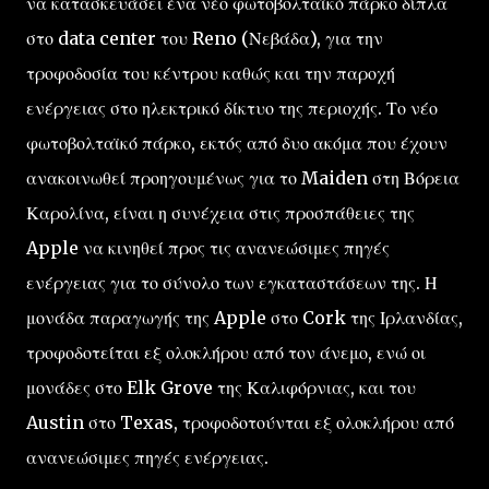
να κατασκευάσει ένα νέο φωτοβολταϊκό πάρκο δίπλα
στο data center του Reno (Νεβάδα), για την
τροφοδοσία του κέντρου καθώς και την παροχή
ενέργειας στο ηλεκτρικό δίκτυο της περιοχής. Το νέο
φωτοβολταϊκό πάρκο, εκτός από δυο ακόμα που έχουν
ανακοινωθεί προηγουμένως για το Maiden στη Βόρεια
Καρολίνα, είναι η συνέχεια στις προσπάθειες της
Apple να κινηθεί προς τις ανανεώσιμες πηγές
ενέργειας για το σύνολο των εγκαταστάσεων της. Η
μονάδα παραγωγής της Apple στο Cork της Ιρλανδίας,
τροφοδοτείται εξ ολοκλήρου από τον άνεμο, ενώ οι
μονάδες στο Elk Grove της Καλιφόρνιας, και του
Austin στο Texas, τροφοδοτούνται εξ ολοκλήρου από
ανανεώσιμες πηγές ενέργειας.