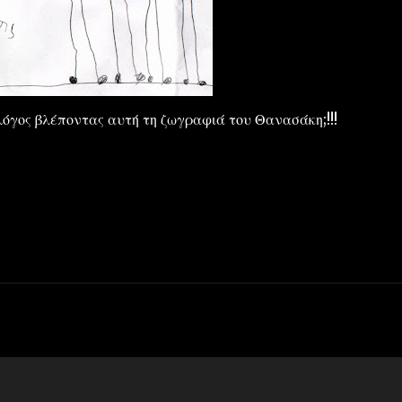
όγος βλέποντας αυτή τη ζωγραφιά του Θανασάκη;!!!