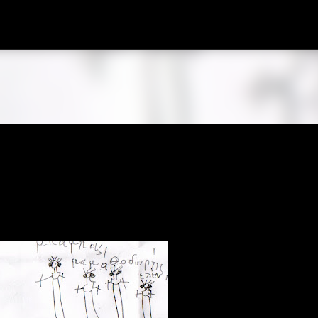
Μετάβαση στο κύριο περιεχόμενο