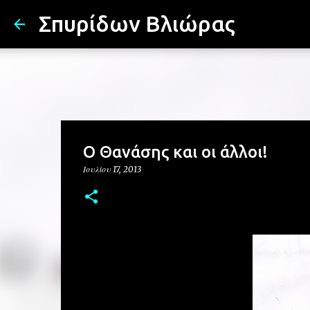
Σπυρίδων Βλιώρας
Ο Θανάσης και οι άλλοι!
Ιουλίου 17, 2013