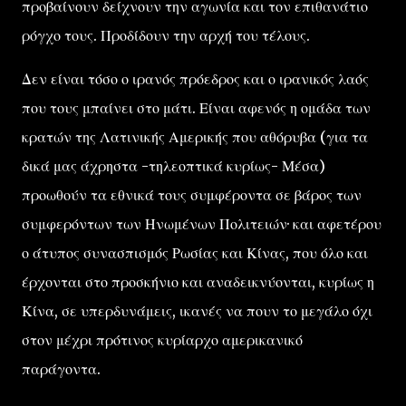
προβαίνουν δείχνουν την αγωνία και τον επιθανάτιο
ρόγχο τους. Προδίδουν την αρχή του τέλους.
Δεν είναι τόσο ο ιρανός πρόεδρος και ο ιρανικός λαός
που τους μπαίνει στο μάτι. Είναι αφενός η ομάδα των
κρατών της Λατινικής Αμερικής που αθόρυβα (για τα
δικά μας άχρηστα -τηλεοπτικά κυρίως- Μέσα)
προωθούν τα εθνικά τους συμφέροντα σε βάρος των
συμφερόντων των Ηνωμένων Πολιτειών· και αφετέρου
ο άτυπος συνασπισμός Ρωσίας και Κίνας, που όλο και
έρχονται στο προσκήνιο και αναδεικνύονται, κυρίως η
Κίνα, σε υπερδυνάμεις, ικανές να πουν το μεγάλο όχι
στον μέχρι πρότινος κυρίαρχο αμερικανικό
παράγοντα.