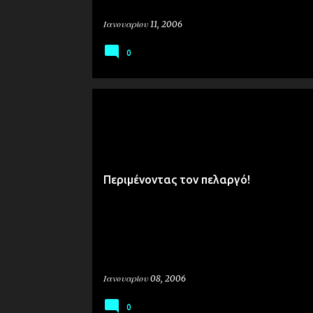
Ιανουαρίου 11, 2006
0
ΠΡΟΣΩΠΙΚΆ
Περιμένοντας τον πελαργό!
Ιανουαρίου 08, 2006
0