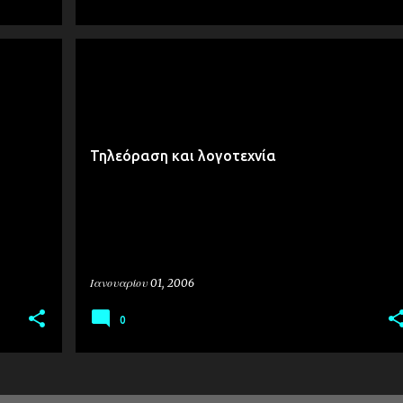
ΕΚΠΑΊΔΕΥΣΗ
Τηλεόραση και λογοτεχνία
Ιανουαρίου 01, 2006
0