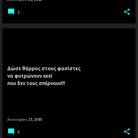
2
Δώσε θάρρος στους φασίστες
να φυτρώνουν εκεί
που δεν τους σπέρνουν!!!
Ιανουαρίου 23, 2010
0