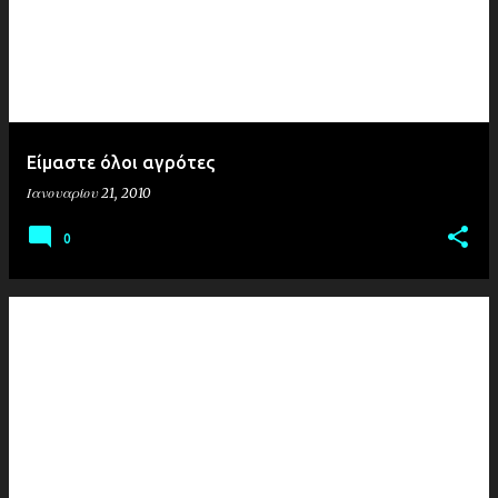
Είμαστε όλοι αγρότες
Ιανουαρίου 21, 2010
0