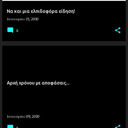
Να και μια ελπιδοφόρα είδηση!
Ιανουαρίου 15, 2010
0
Αρχή χρόνου με αποφάσεις...
Ιανουαρίου 09, 2010