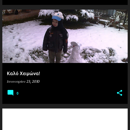
Καλό Χειμώνα!
Ιανουαρίου 23, 2010
0