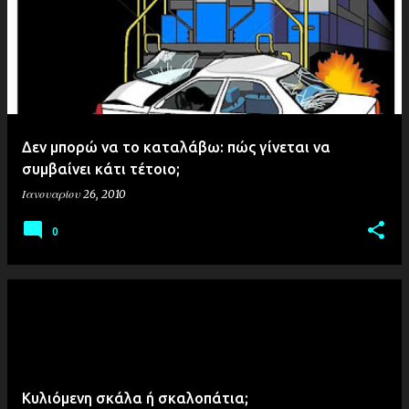
Δεν μπορώ να το καταλάβω: πώς γίνεται να
συμβαίνει κάτι τέτοιο;
Ιανουαρίου 26, 2010
0
Κυλιόμενη σκάλα ή σκαλοπάτια;