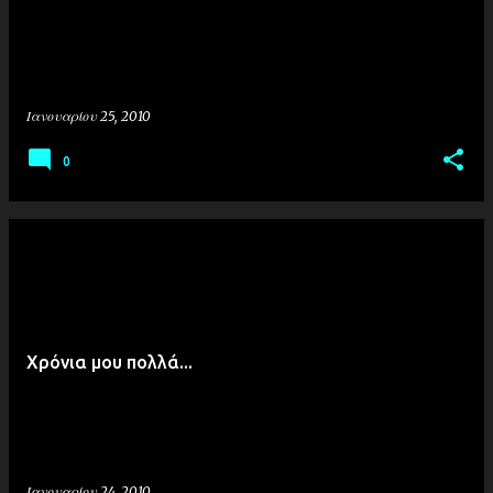
Ιανουαρίου 25, 2010
0
Χρόνια μου πολλά...
Ιανουαρίου 24, 2010