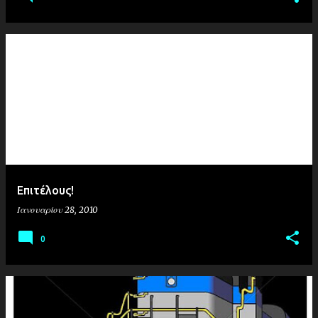
Επιτέλους!
Ιανουαρίου 28, 2010
0